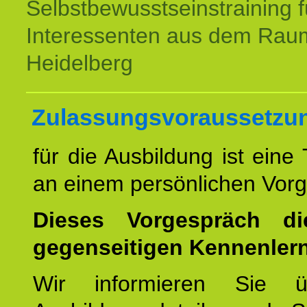
Selbstbewusstseinstraining f
Interessenten aus dem Rau
Heidelberg
Zulassungsvoraussetzu
für die Ausbildung ist eine
an einem persönlichen Vor
Dieses Vorgespräch d
gegenseitigen Kennenler
Wir informieren Sie ü