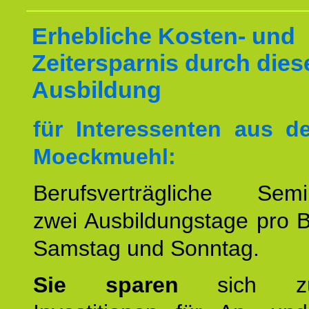
Erhebliche Kosten- und
Zeitersparnis durch dies
Ausbildung
für Interessenten aus 
Moeckmuehl:
Berufsverträgliche Semin
zwei Ausbildungstage pro 
Samstag und Sonntag.
Sie sparen
sich zu