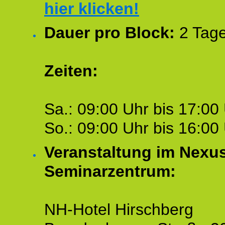
hier klicken!
Dauer pro Block:
2 Tage
Zeiten:
Sa.: 09:00 Uhr bis 17:00 
So.: 09:00 Uhr bis 16:00 
Veranstaltung im Nexu
Seminarzentrum:
NH-Hotel Hirschberg