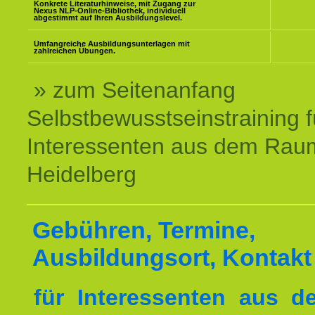
Konkrete Literaturhinweise, mit Zugang zur
Nexus NLP-Online-Bibliothek, individuell
abgestimmt auf Ihren Ausbildungslevel.
Umfangreiche Ausbildungsunterlagen mit
zahlreichen Übungen.
» zum Seitenanfang
Selbstbewusstseinstraining f
Interessenten aus dem Rau
Heidelberg
Gebühren, Termine,
Ausbildungsort, Kontakt
für Interessenten aus 