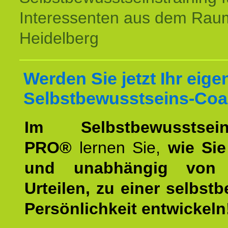
Interessenten aus dem Rau
Heidelberg
Werden Sie jetzt Ihr eige
Selbstbewusstseins-Coa
Im Selbstbewusstseins
PRO®
lernen Sie,
wie Sie
und unabhängig von 
Urteilen, zu einer selbst
Persönlichkeit entwickeln