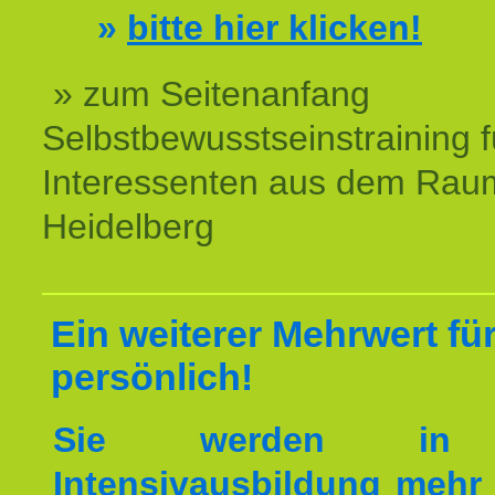
»
bitte hier klicken!
» zum Seitenanfang
Selbstbewusstseinstraining f
Interessenten aus dem Rau
Heidelberg
Ein weiterer Mehrwert für
persönlich!
Sie werden in 
Intensivausbildung mehr 