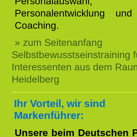
Personalauswahl,
Personalentwicklung und 
Coaching.
» zum Seitenanfang
Selbstbewusstseinstraining f
Interessenten aus dem Rau
Heidelberg
Ihr Vorteil, wir sind
Markenführer:
Unsere beim Deutschen 