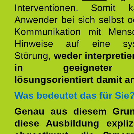
Interventionen. Somit 
Anwender bei sich selbst o
Kommunikation mit Mens
Hinweise auf eine sys
Störung,
weder interpretie
in geeigneter
lösungsorientiert damit ar
Was bedeutet das für Sie
Genau aus diesem Gru
diese Ausbildung expliz