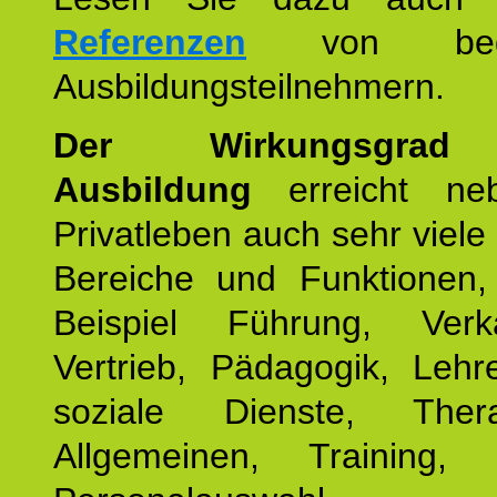
Referenzen
von begei
Ausbildungsteilnehmern.
Der Wirkungsgrad 
Ausbildung
erreicht ne
Privatleben auch sehr viele 
Bereiche und Funktionen
Beispiel Führung, Ver
Vertrieb, Pädagogik, Lehre
soziale Dienste, The
Allgemeinen, Training, 