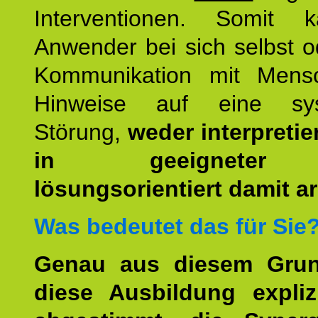
Interventionen. Somit 
Anwender bei sich selbst o
Kommunikation mit Mens
Hinweise auf eine sys
Störung,
weder interpretie
in geeigneter
lösungsorientiert damit ar
Was bedeutet das für Sie
Genau aus diesem Gru
diese Ausbildung expliz