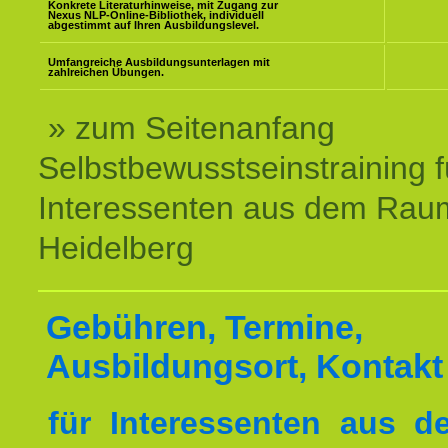
Konkrete Literaturhinweise, mit Zugang zur
Nexus NLP-Online-Bibliothek, individuell
abgestimmt auf Ihren Ausbildungslevel.
Umfangreiche Ausbildungsunterlagen mit
zahlreichen Übungen.
» zum Seitenanfang
Selbstbewusstseinstraining f
Interessenten aus dem Rau
Heidelberg
Gebühren, Termine,
Ausbildungsort, Kontakt
für Interessenten aus 