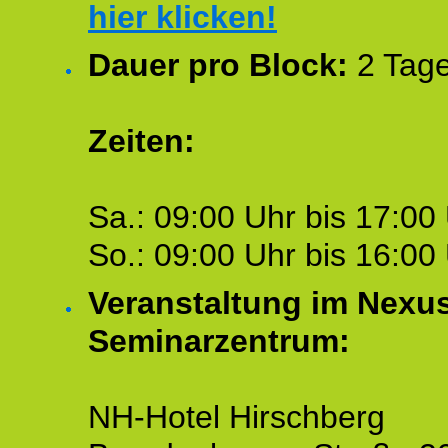
hier klicken!
Dauer pro Block:
2 Tage
Zeiten:
Sa.: 09:00 Uhr bis 17:00 
So.: 09:00 Uhr bis 16:00 
Veranstaltung im Nexu
Seminarzentrum:
NH-Hotel Hirschberg