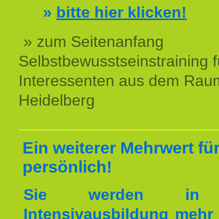
»
bitte hier klicken!
» zum Seitenanfang
Selbstbewusstseinstraining f
Interessenten aus dem Rau
Heidelberg
Ein weiterer Mehrwert für
persönlich!
Sie werden in 
Intensivausbildung mehr 