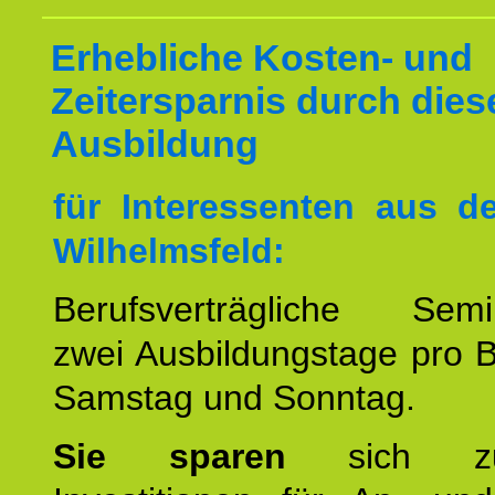
Erhebliche Kosten- und
Zeitersparnis durch dies
Ausbildung
für Interessenten aus 
Wilhelmsfeld:
Berufsverträgliche Semin
zwei Ausbildungstage pro 
Samstag und Sonntag.
Sie sparen
sich zu