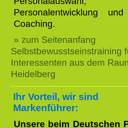
Personalauswahl,
Personalentwicklung und 
Coaching.
» zum Seitenanfang
Selbstbewusstseinstraining f
Interessenten aus dem Rau
Heidelberg
Ihr Vorteil, wir sind
Markenführer:
Unsere beim Deutschen 