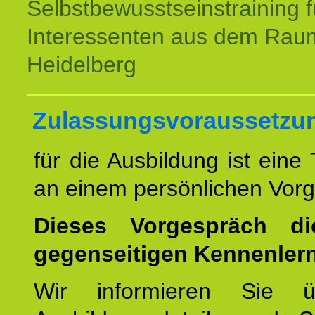
Selbstbewusstseinstraining f
Interessenten aus dem Rau
Heidelberg
Zulassungsvoraussetzu
für die Ausbildung ist eine
an einem persönlichen Vor
Dieses Vorgespräch d
gegenseitigen Kennenler
Wir informieren Sie ü