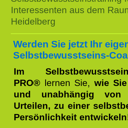
Interessenten aus dem Rau
Heidelberg
Werden Sie jetzt Ihr eige
Selbstbewusstseins-Coa
Im Selbstbewusstseins
PRO®
lernen Sie,
wie Sie
und unabhängig von 
Urteilen, zu einer selbst
Persönlichkeit entwickeln