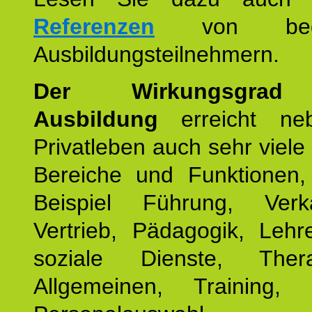
Referenzen
von begei
Ausbildungsteilnehmern.
Der Wirkungsgrad 
Ausbildung
erreicht ne
Privatleben auch sehr viele 
Bereiche und Funktionen
Beispiel Führung, Ver
Vertrieb, Pädagogik, Lehre
soziale Dienste, The
Allgemeinen, Training, 