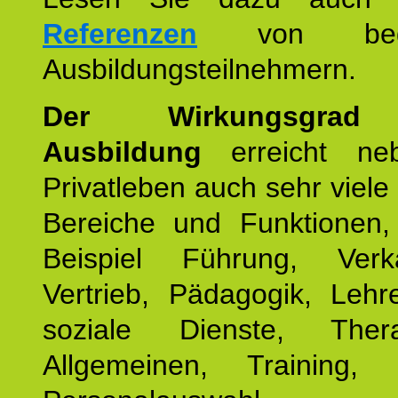
Referenzen
von begei
Ausbildungsteilnehmern.
Der Wirkungsgrad 
Ausbildung
erreicht ne
Privatleben auch sehr viele 
Bereiche und Funktionen
Beispiel Führung, Ver
Vertrieb, Pädagogik, Lehre
soziale Dienste, The
Allgemeinen, Training, 