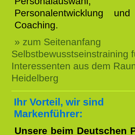
Personalauswahl,
Personalentwicklung und 
Coaching.
» zum Seitenanfang
Selbstbewusstseinstraining f
Interessenten aus dem Rau
Heidelberg
Ihr Vorteil, wir sind
Markenführer:
Unsere beim Deutschen 