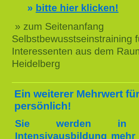
»
bitte hier klicken!
» zum Seitenanfang
Selbstbewusstseinstraining f
Interessenten aus dem Rau
Heidelberg
Ein weiterer Mehrwert für
persönlich!
Sie werden in 
Intensivausbildung mehr 