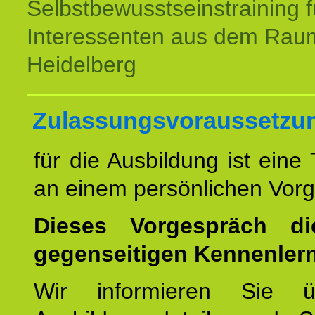
Selbstbewusstseinstraining f
Interessenten aus dem Rau
Heidelberg
Zulassungsvoraussetzu
für die Ausbildung ist eine
an einem persönlichen Vor
Dieses Vorgespräch d
gegenseitigen Kennenler
Wir informieren Sie ü