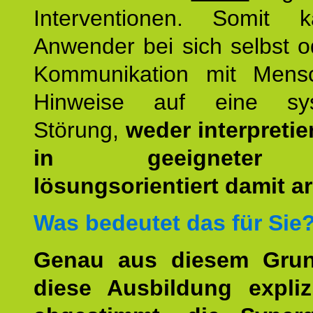
Interventionen. Somit 
Anwender bei sich selbst o
Kommunikation mit Mens
Hinweise auf eine sys
Störung,
weder interpretie
in geeigneter
lösungsorientiert damit ar
Was bedeutet das für Sie
Genau aus diesem Gru
diese Ausbildung expliz