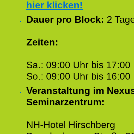
hier klicken!
Dauer pro Block:
2 Tage
Zeiten:
Sa.: 09:00 Uhr bis 17:00 
So.: 09:00 Uhr bis 16:00 
Veranstaltung im Nexu
Seminarzentrum:
NH-Hotel Hirschberg