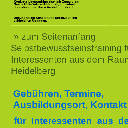
Konkrete Literaturhinweise, mit Zugang zur
Nexus NLP-Online-Bibliothek, individuell
abgestimmt auf Ihren Ausbildungslevel.
Umfangreiche Ausbildungsunterlagen mit
zahlreichen Übungen.
» zum Seitenanfang
Selbstbewusstseinstraining f
Interessenten aus dem Rau
Heidelberg
Gebühren, Termine,
Ausbildungsort, Kontakt
für Interessenten aus 