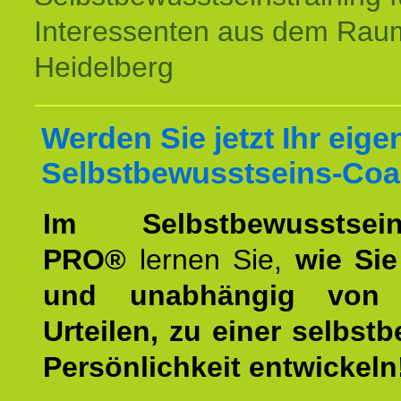
Interessenten aus dem Rau
Heidelberg
Werden Sie jetzt Ihr eige
Selbstbewusstseins-Coa
Im Selbstbewusstseins
PRO®
lernen Sie,
wie Sie
und unabhängig von 
Urteilen, zu einer selbst
Persönlichkeit entwickeln