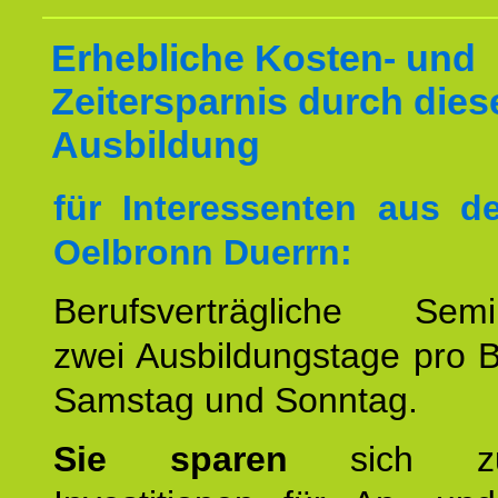
Erhebliche Kosten- und
Zeitersparnis durch dies
Ausbildung
für Interessenten aus 
Oelbronn Duerrn:
Berufsverträgliche Semin
zwei Ausbildungstage pro 
Samstag und Sonntag.
Sie sparen
sich zu