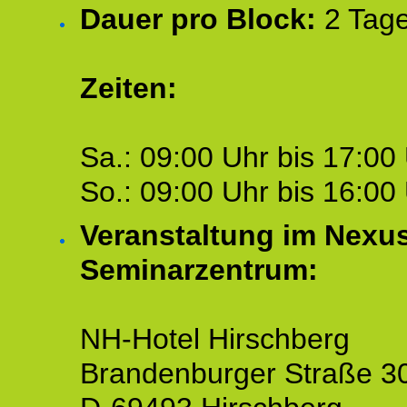
Dauer pro Block:
2 Tage
Zeiten:
Sa.: 09:00 Uhr bis 17:00 
So.: 09:00 Uhr bis 16:00 
Veranstaltung im Nexu
Seminarzentrum:
NH-Hotel Hirschberg
Brandenburger Straße 3