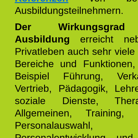
Ausbildungsteilnehmern.
Der Wirkungsgrad 
Ausbildung
erreicht ne
Privatleben auch sehr viele 
Bereiche und Funktionen
Beispiel Führung, Ver
Vertrieb, Pädagogik, Lehre
soziale Dienste, The
Allgemeinen, Training, 
Personalauswahl,
Personalentwicklung und 