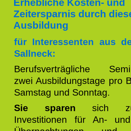
Erhebliche Kosten- und
Zeitersparnis durch dies
Ausbildung
für Interessenten aus 
Sallneck:
Berufsverträgliche Semin
zwei Ausbildungstage pro 
Samstag und Sonntag.
Sie sparen
sich zu
Investitionen für An- und