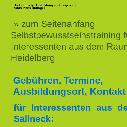
Umfangreiche Ausbildungsunterlagen mit
zahlreichen Übungen.
» zum Seitenanfang
Selbstbewusstseinstraining f
Interessenten aus dem Rau
Heidelberg
Gebühren, Termine,
Ausbildungsort, Kontakt
für Interessenten aus 
Sallneck: