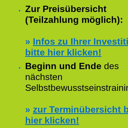
Zur Preisübersicht
(Teilzahlung möglich):
»
Infos zu Ihrer Investit
bitte hier klicken!
Beginn und Ende
des
nächsten
Selbstbewusstseinstraini
»
zur Terminübersicht b
hier klicken!