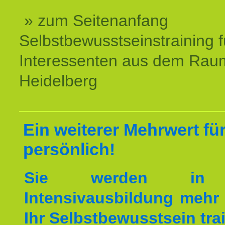
» zum Seitenanfang
Selbstbewusstseinstraining f
Interessenten aus dem Rau
Heidelberg
Ein weiterer Mehrwert für
persönlich!
Sie werden in 
Intensivausbildung mehr 
Ihr Selbstbewusstsein tra