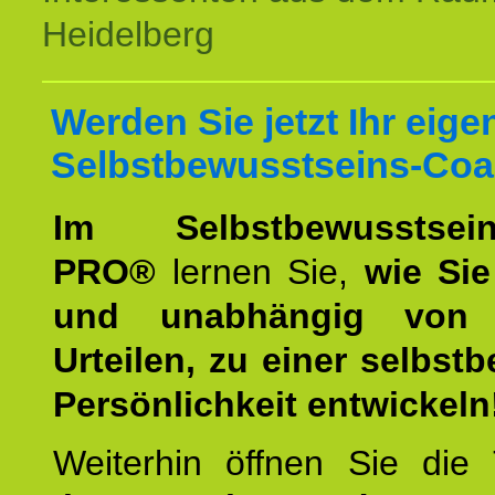
Heidelberg
Werden Sie jetzt Ihr eige
Selbstbewusstseins-Coa
Im Selbstbewusstseins
PRO®
lernen Sie,
wie Sie
und unabhängig von 
Urteilen, zu einer selbst
Persönlichkeit entwickeln
Weiterhin öffnen Sie di