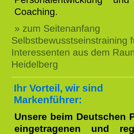
Coaching.
» zum Seitenanfang
Selbstbewusstseinstraining f
Interessenten aus dem Rau
Heidelberg
Ihr Vorteil, wir sind
Markenführer:
Unsere beim Deutschen 
eingetragenen und regi