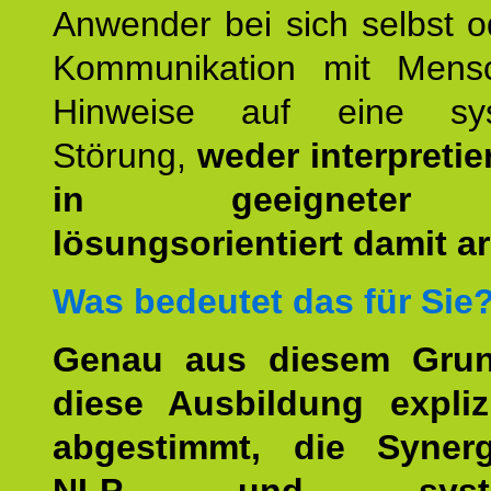
Anwender bei sich selbst o
Kommunikation mit Mens
Hinweise auf eine sys
Störung,
weder interpretie
in geeigneter
lösungsorientiert damit ar
Was bedeutet das für Sie
Genau aus diesem Gru
diese Ausbildung expliz
abgestimmt, die Syner