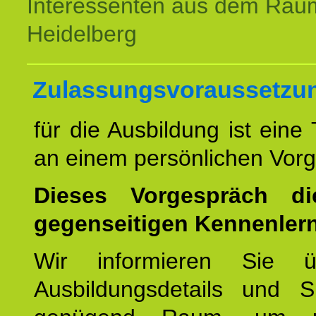
Interessenten aus dem Rau
Heidelberg
Zulassungsvoraussetzu
für die Ausbildung ist eine
an einem persönlichen Vor
Dieses Vorgespräch d
gegenseitigen Kennenler
Wir informieren Sie ü
Ausbildungsdetails und 