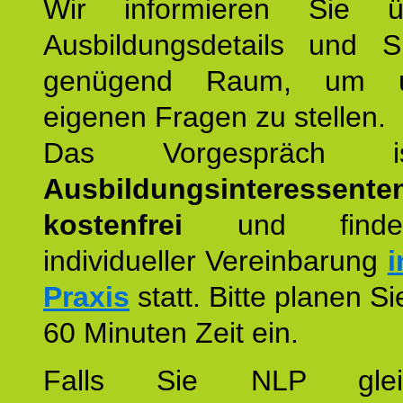
Wir informieren Sie ü
Ausbildungsdetails und 
genügend Raum, um u
eigenen Fragen zu stellen.
Das Vorgespräch
Ausbildungsinteressente
kostenfrei
und finde
individueller Vereinbarung
i
Praxis
statt. Bitte planen S
60 Minuten Zeit ein.
Falls Sie NLP glei