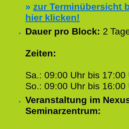
»
zur Terminübersicht b
hier klicken!
Dauer pro Block:
2 Tage
Zeiten:
Sa.: 09:00 Uhr bis 17:00 
So.: 09:00 Uhr bis 16:00 
Veranstaltung im Nexu
Seminarzentrum: