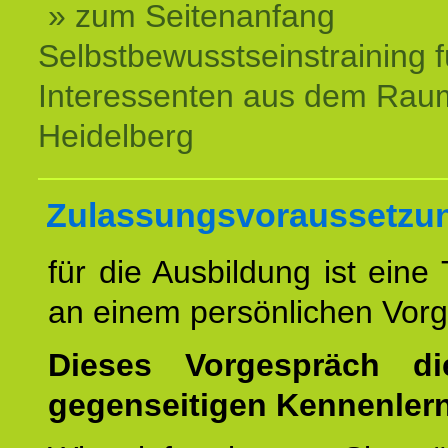
» zum Seitenanfang
Selbstbewusstseinstraining f
Interessenten aus dem Rau
Heidelberg
Zulassungsvoraussetzu
für die Ausbildung ist eine
an einem persönlichen Vor
Dieses Vorgespräch d
gegenseitigen Kennenler