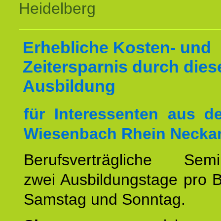
Heidelberg
Erhebliche Kosten- und
Zeitersparnis durch dies
Ausbildung
für Interessenten aus 
Wiesenbach Rhein Neckar
Berufsverträgliche Semin
zwei Ausbildungstage pro 
Samstag und Sonntag.