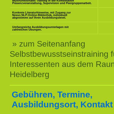
Multifunktionales Training in der Kombination
Präsenzveranstaltung, Supervision und Peergruppenarbeit.
Konkrete Literaturhinweise, mit Zugang zur
Nexus NLP-Online-Bibliothek, individuell
abgestimmt auf Ihren Ausbildungslevel.
Umfangreiche Ausbildungsunterlagen mit
zahlreichen Übungen.
» zum Seitenanfang
Selbstbewusstseinstraining f
Interessenten aus dem Rau
Heidelberg
Gebühren, Termine,
Ausbildungsort, Kontakt