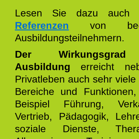
Lesen Sie dazu auc
Referenzen
von begei
Ausbildungsteilnehmern.
Der Wirkungsgrad 
Ausbildung
erreicht ne
Privatleben auch sehr viele 
Bereiche und Funktionen
Beispiel Führung, Ver
Vertrieb, Pädagogik, Lehre
soziale Dienste, The