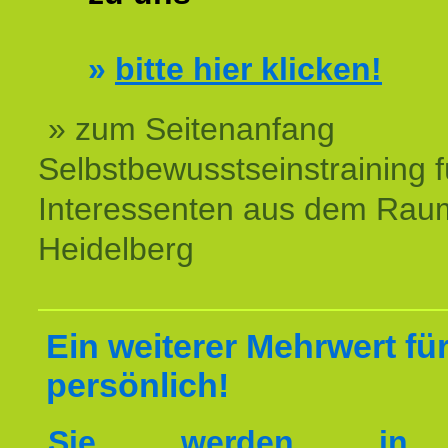
»
bitte hier klicken!
» zum Seitenanfang
Selbstbewusstseinstraining f
Interessenten aus dem Rau
Heidelberg
Ein weiterer Mehrwert für
persönlich!
Sie werden in 