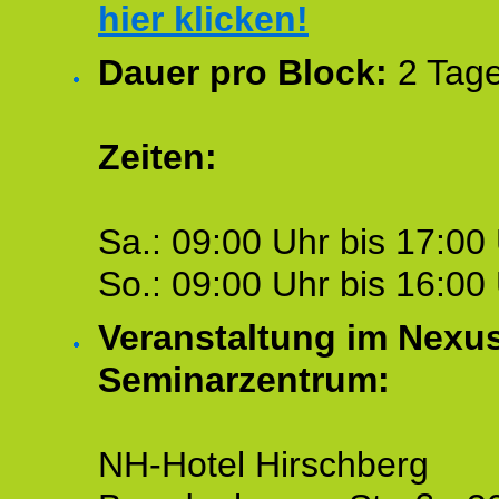
hier klicken!
Dauer pro Block:
2 Tage
Zeiten:
Sa.: 09:00 Uhr bis 17:00 
So.: 09:00 Uhr bis 16:00 
Veranstaltung im Nexu
Seminarzentrum:
NH-Hotel Hirschberg