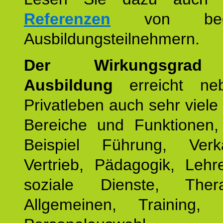
Referenzen
von begei
Ausbildungsteilnehmern.
Der Wirkungsgrad 
Ausbildung
erreicht ne
Privatleben auch sehr viele 
Bereiche und Funktionen
Beispiel Führung, Ver
Vertrieb, Pädagogik, Lehre
soziale Dienste, The
Allgemeinen, Training, 