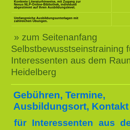
Konkrete Literaturhinweise, mit Zugang zur
Nexus NLP-Online-Bibliothek, individuell
abgestimmt auf Ihren Ausbildungslevel.
Umfangreiche Ausbildungsunterlagen mit
zahlreichen Übungen.
» zum Seitenanfang
Selbstbewusstseinstraining f
Interessenten aus dem Rau
Heidelberg
Gebühren, Termine,
Ausbildungsort, Kontakt
für Interessenten aus 