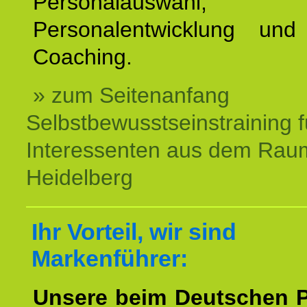
Personalauswahl,
Personalentwicklung und 
Coaching.
» zum Seitenanfang
Selbstbewusstseinstraining f
Interessenten aus dem Rau
Heidelberg
Ihr Vorteil, wir sind
Markenführer:
Unsere beim Deutschen 