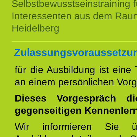
Selbstbewusstseinstraining f
Interessenten aus dem Rau
Heidelberg
Zulassungsvoraussetzu
für die Ausbildung ist eine
an einem persönlichen Vor
Dieses Vorgespräch d
gegenseitigen Kennenler
Wir informieren Sie ü