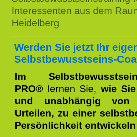
Interessenten aus dem Rau
Heidelberg
Werden Sie jetzt Ihr eige
Selbstbewusstseins-Coa
Im Selbstbewusstseins
PRO®
lernen Sie,
wie Sie
und unabhängig von 
Urteilen, zu einer selbst
Persönlichkeit entwickeln