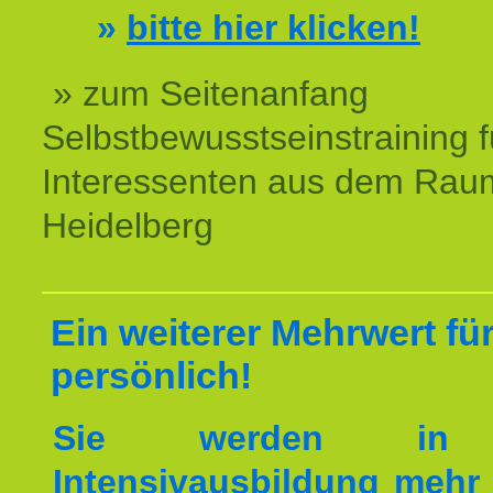
»
bitte hier klicken!
» zum Seitenanfang
Selbstbewusstseinstraining f
Interessenten aus dem Rau
Heidelberg
Ein weiterer Mehrwert für
persönlich!
Sie werden in 
Intensivausbildung mehr 