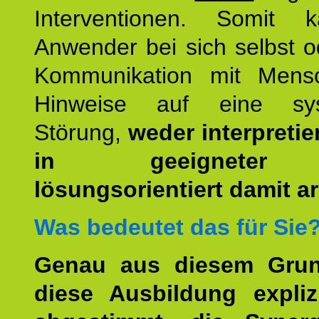
Interventionen. Somit 
Anwender bei sich selbst o
Kommunikation mit Mens
Hinweise auf eine sys
Störung,
weder interpretie
in geeigneter
lösungsorientiert damit ar
Was bedeutet das für Sie
Genau aus diesem Gru
diese Ausbildung expliz