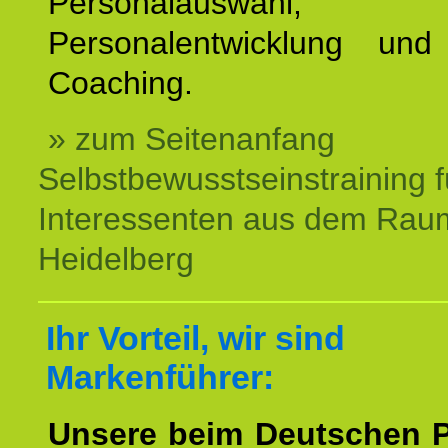
Personalauswahl,
Personalentwicklung und 
Coaching.
» zum Seitenanfang
Selbstbewusstseinstraining f
Interessenten aus dem Rau
Heidelberg
Ihr Vorteil, wir sind
Markenführer:
Unsere beim Deutschen 