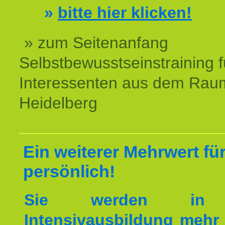
»
bitte hier klicken!
» zum Seitenanfang
Selbstbewusstseinstraining f
Interessenten aus dem Rau
Heidelberg
Ein weiterer Mehrwert für
persönlich!
Sie werden in 
Intensivausbildung mehr 