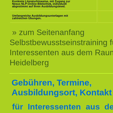
Konkrete Literaturhinweise, mit Zugang zur
Nexus NLP-Online-Bibliothek, individuell
abgestimmt auf Ihren Ausbildungslevel.
Umfangreiche Ausbildungsunterlagen mit
zahlreichen Übungen.
» zum Seitenanfang
Selbstbewusstseinstraining f
Interessenten aus dem Rau
Heidelberg
Gebühren, Termine,
Ausbildungsort, Kontakt
für Interessenten aus 