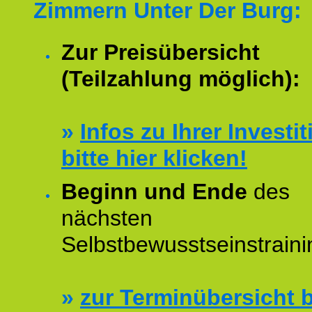
Zimmern Unter Der Burg:
Zur Preisübersicht
(Teilzahlung möglich):
»
Infos zu Ihrer Investit
bitte hier klicken!
Beginn und Ende
des
nächsten
Selbstbewusstseinstraini
»
zur Terminübersicht b