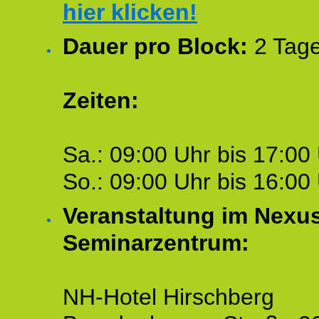
hier klicken!
Dauer pro Block:
2 Tage
Zeiten:
Sa.: 09:00 Uhr bis 17:00 
So.: 09:00 Uhr bis 16:00 
Veranstaltung im Nexu
Seminarzentrum:
NH-Hotel Hirschberg