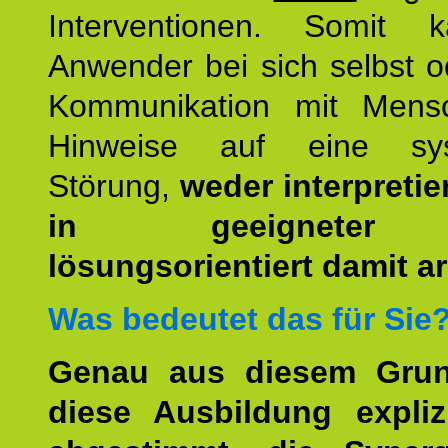
Interventionen. Somit 
Anwender bei sich selbst o
Kommunikation mit Mens
Hinweise auf eine sys
Störung,
weder interpretie
in geeigneter
lösungsorientiert damit ar
Was bedeutet das für Sie
Genau aus diesem Gru
diese Ausbildung expliz