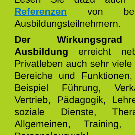
Referenzen
von begei
Ausbildungsteilnehmern.
Der Wirkungsgrad 
Ausbildung
erreicht ne
Privatleben auch sehr viele 
Bereiche und Funktionen
Beispiel Führung, Ver
Vertrieb, Pädagogik, Lehre
soziale Dienste, The
Allgemeinen, Training, 