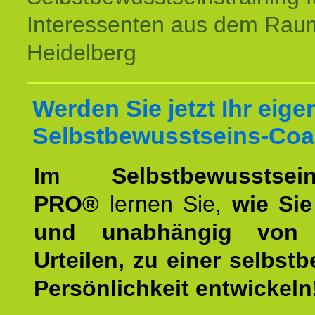
Interessenten aus dem Rau
Heidelberg
Werden Sie jetzt Ihr eige
Selbstbewusstseins-Coa
Im Selbstbewusstseins
PRO®
lernen Sie,
wie Sie
und unabhängig von 
Urteilen, zu einer selbst
Persönlichkeit entwickeln