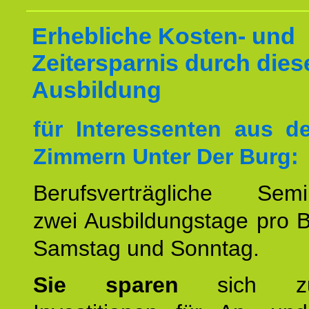
Erhebliche Kosten- und
Zeitersparnis durch dies
Ausbildung
für Interessenten aus 
Zimmern Unter Der Burg:
Berufsverträgliche Semin
zwei Ausbildungstage pro 
Samstag und Sonntag.
Sie sparen
sich zu