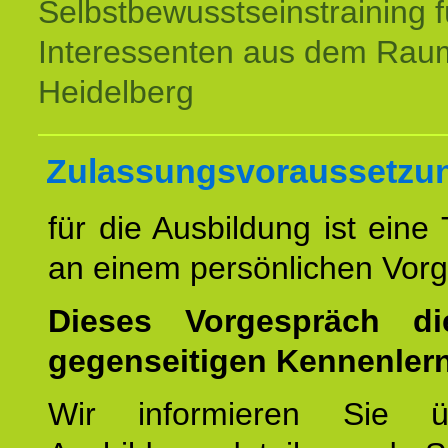
Selbstbewusstseinstraining f
Interessenten aus dem Rau
Heidelberg
Zulassungsvoraussetzu
für die Ausbildung ist eine
an einem persönlichen Vor
Dieses Vorgespräch d
gegenseitigen Kennenler
Wir informieren Sie ü