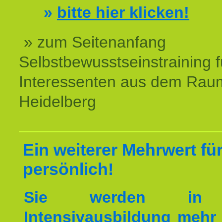
»
bitte hier klicken!
» zum Seitenanfang
Selbstbewusstseinstraining f
Interessenten aus dem Rau
Heidelberg
Ein weiterer Mehrwert für
persönlich!
Sie werden in 
Intensivausbildung mehr 