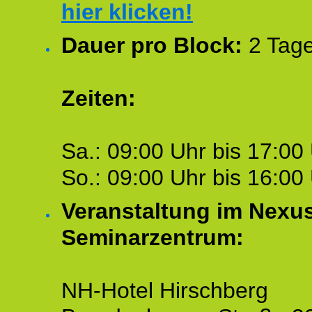
hier klicken!
Dauer pro Block:
2 Tage
Zeiten:
Sa.: 09:00 Uhr bis 17:00 
So.: 09:00 Uhr bis 16:00 
Veranstaltung im Nexu
Seminarzentrum:
NH-Hotel Hirschberg