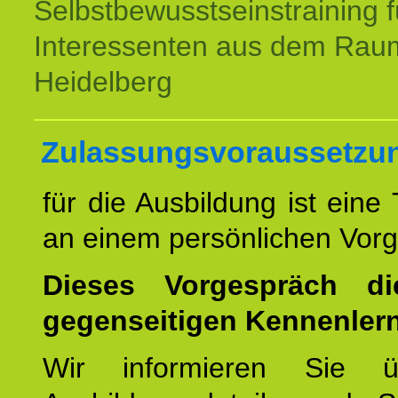
Selbstbewusstseinstraining f
Interessenten aus dem Rau
Heidelberg
Zulassungsvoraussetzu
für die Ausbildung ist eine
an einem persönlichen Vor
Dieses Vorgespräch d
gegenseitigen Kennenler
Wir informieren Sie ü