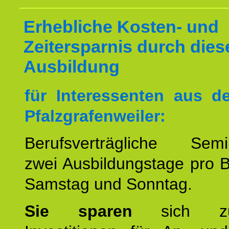
Erhebliche Kosten- und
Zeitersparnis durch dies
Ausbildung
für Interessenten aus 
Pfalzgrafenweiler:
Berufsverträgliche Semin
zwei Ausbildungstage pro 
Samstag und Sonntag.
Sie sparen
sich zu