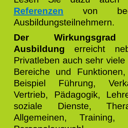
Referenzen
von begei
Ausbildungsteilnehmern.
Der Wirkungsgrad 
Ausbildung
erreicht ne
Privatleben auch sehr viele 
Bereiche und Funktionen
Beispiel Führung, Ver
Vertrieb, Pädagogik, Lehre
soziale Dienste, The
Allgemeinen, Training, 