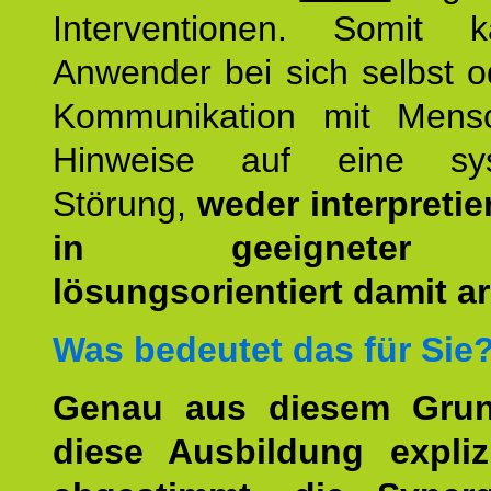
Interventionen. Somit 
Anwender bei sich selbst o
Kommunikation mit Mens
Hinweise auf eine sys
Störung,
weder interpretie
in geeigneter
lösungsorientiert damit ar
Was bedeutet das für Sie
Genau aus diesem Gru
diese Ausbildung expliz