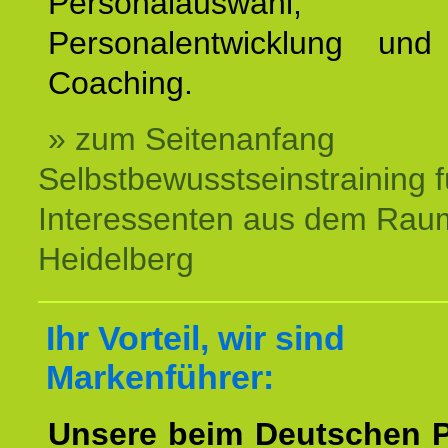
Personalauswahl,
Personalentwicklung und 
Coaching.
» zum Seitenanfang
Selbstbewusstseinstraining f
Interessenten aus dem Rau
Heidelberg
Ihr Vorteil, wir sind
Markenführer:
Unsere beim Deutschen 