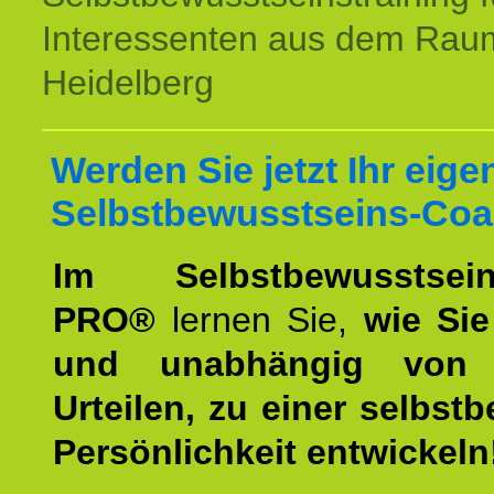
Interessenten aus dem Rau
Heidelberg
Werden Sie jetzt Ihr eige
Selbstbewusstseins-Coa
Im Selbstbewusstseins
PRO®
lernen Sie,
wie Sie
und unabhängig von 
Urteilen, zu einer selbst
Persönlichkeit entwickeln