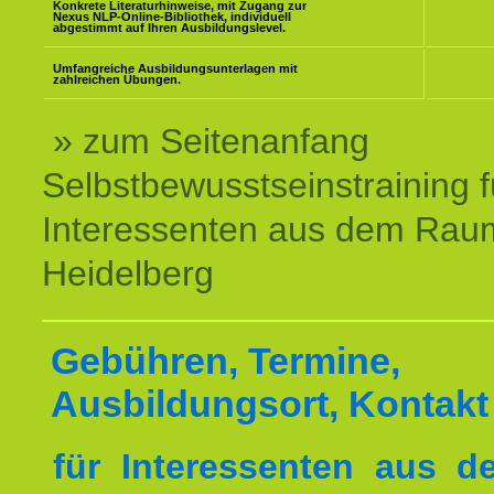
Konkrete Literaturhinweise, mit Zugang zur
Nexus NLP-Online-Bibliothek, individuell
abgestimmt auf Ihren Ausbildungslevel.
Umfangreiche Ausbildungsunterlagen mit
zahlreichen Übungen.
» zum Seitenanfang
Selbstbewusstseinstraining f
Interessenten aus dem Rau
Heidelberg
Gebühren, Termine,
Ausbildungsort, Kontakt
für Interessenten aus 