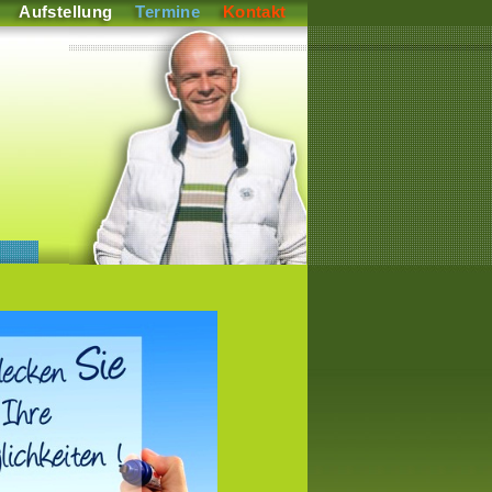
Aufstellung
Termine
Kontakt