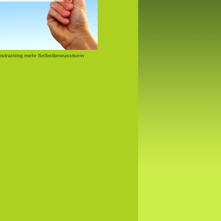
nstraining mehr Selbstbewusstsein